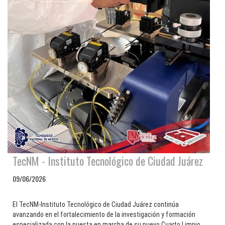
TecNM - Instituto Tecnológico de Ciudad Juárez
09/06/2026
El TecNM-Instituto Tecnológico de Ciudad Juárez continúa
avanzando en el fortalecimiento de la investigación y formación
especializada con la puesta en marcha de su nuevo Cuarto Limpio