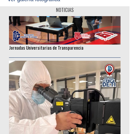
NOTICIAS
Jornadas Universitarias de Transparencia
________________