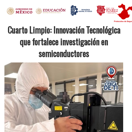
Cuarto Limpio: Innovación Tecnológica
que fortalece investigación en
semiconductores