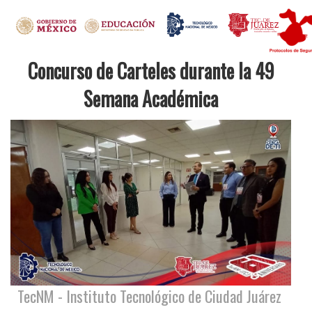
Concurso de Carteles durante la 49
Semana Académica
TecNM - Instituto Tecnológico de Ciudad Juárez