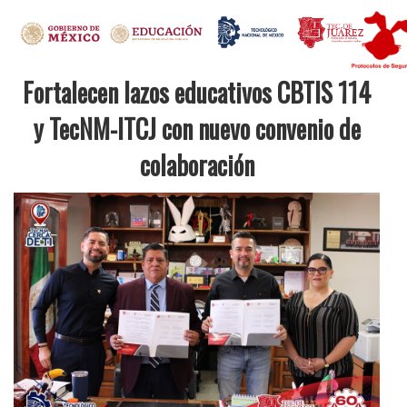
Fortalecen lazos educativos CBTIS 114
y TecNM-ITCJ con nuevo convenio de
colaboración