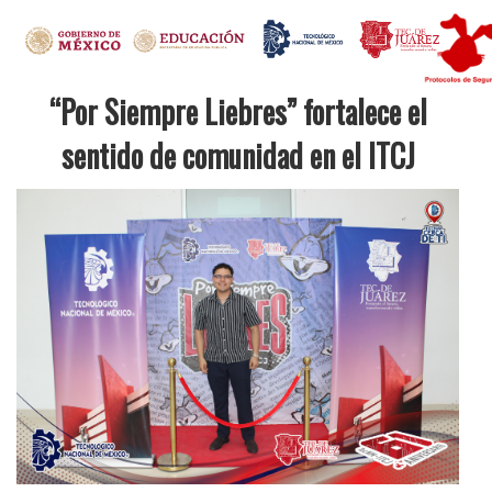
“Por Siempre Liebres” fortalece el
sentido de comunidad en el ITCJ