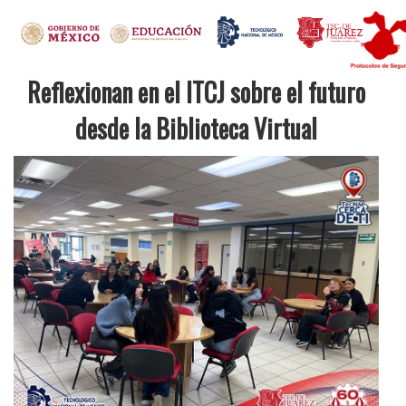
Reflexionan en el ITCJ sobre el futuro
desde la Biblioteca Virtual