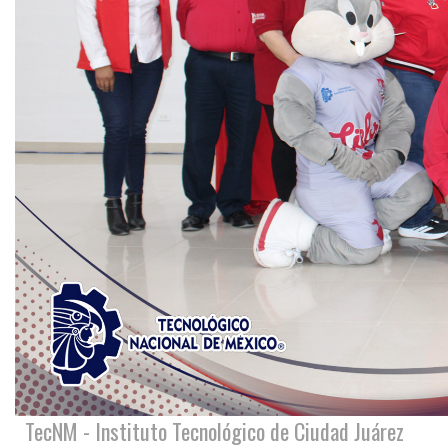
TecNM - Instituto Tecnológico de Ciudad Juárez