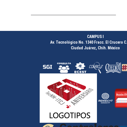
CAMPUS I
Av. Tecnológico No. 1340 Fracc. El Crucero C.
Ciudad Juárez, Chih. México