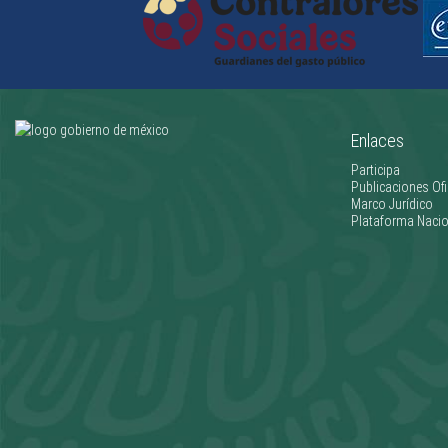
Enlaces
Participa
Publicaciones Ofi
Marco Jurídico
Plataforma Nacio