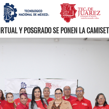
VIRTUAL Y POSGRADO SE PONEN LA CAMISE