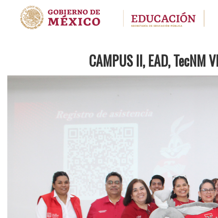
CAMPUS II, EAD, TecNM 