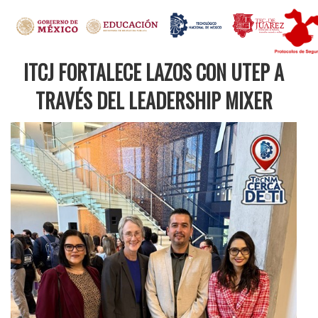
ITCJ FORTALECE LAZOS CON UTEP A
TRAVÉS DEL LEADERSHIP MIXER