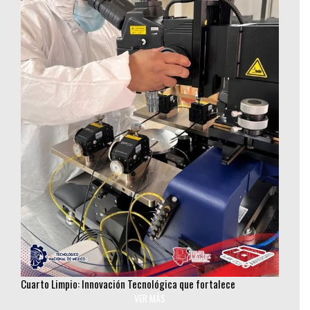
Cuarto Limpio: Innovación Tecnológica que fortalece
investigación en semiconductores
VER MÁS