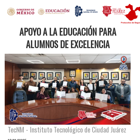
APOYO A LA EDUCACIÓN PARA
ALUMNOS DE EXCELENCIA
TecNM - Instituto Tecnológico de Ciudad Juárez