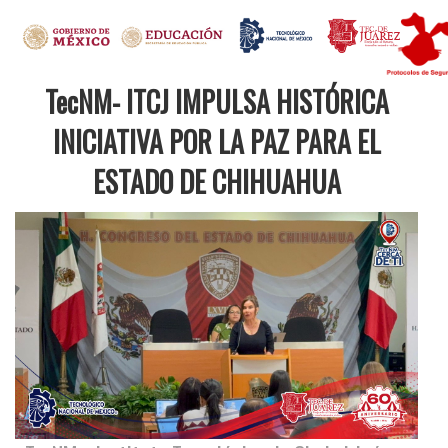
TecNM- ITCJ IMPULSA HISTÓRICA
INICIATIVA POR LA PAZ PARA EL
ESTADO DE CHIHUAHUA