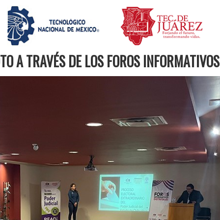
TO A TRAVÉS DE LOS FOROS INFORMATIVOS