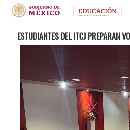
ESTUDIANTES DEL ITCJ PREPARAN VO