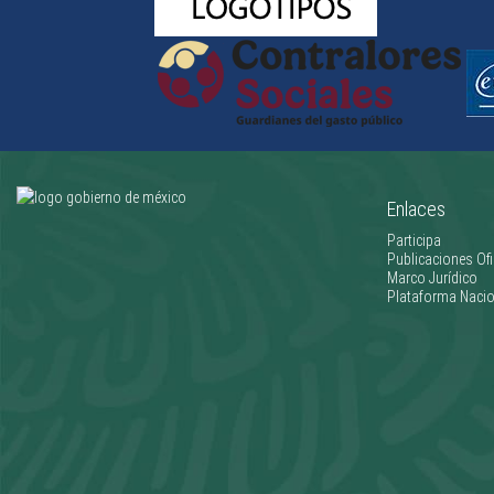
Enlaces
Participa
Publicaciones Ofi
Marco Jurídico
Plataforma Nacio