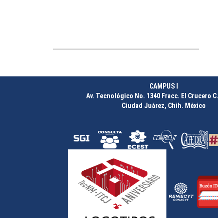
CAMPUS I
Av. Tecnológico No. 1340 Fracc. El Crucero C.
Ciudad Juárez, Chih. México