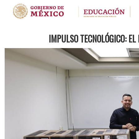
IMPULSO TECNOLÓGICO: EL