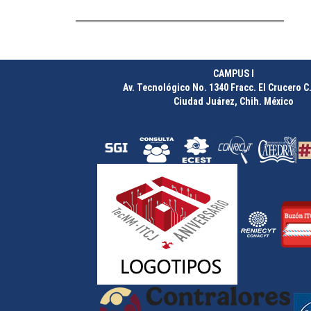
CAMPUS I
Av. Tecnológico No. 1340 Fracc. El Crucero C.
Ciudad Juárez, Chih. México