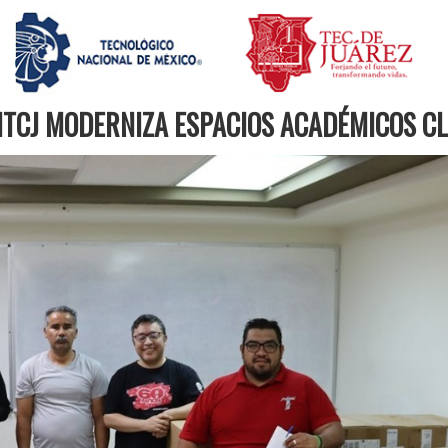
 ITCJ MODERNIZA ESPACIOS ACADÉMICOS C