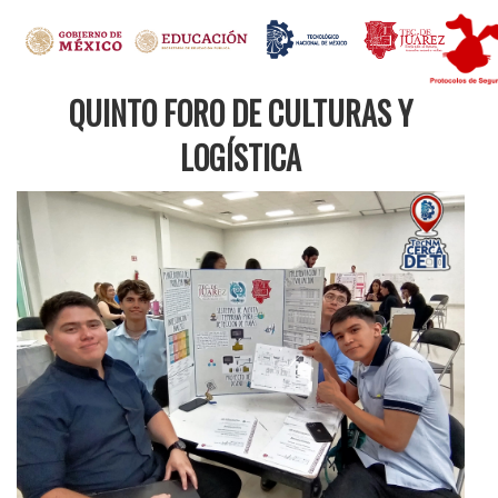
QUINTO FORO DE CULTURAS Y
LOGÍSTICA