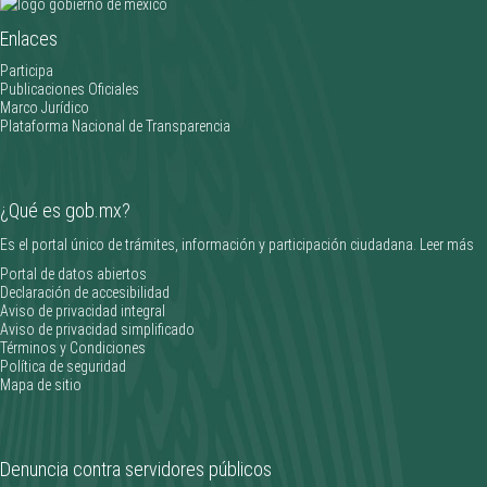
Enlaces
________________
Participa
Publicaciones Oficiales
Marco Jurídico
Plataforma Nacional de Transparencia
¿Qué es gob.mx?
Es el portal único de trámites, información y participación ciudadana.
Leer más
Portal de datos abiertos
Declaración de accesibilidad
Aviso de privacidad integral
Aviso de privacidad simplificado
Términos y Condiciones
Política de seguridad
Mapa de sitio
Denuncia contra servidores públicos