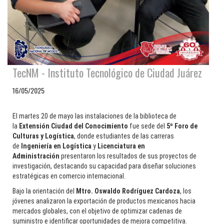
TecNM - Instituto Tecnológico de Ciudad Juárez
16/05/2025
El martes 20 de mayo las instalaciones de la biblioteca de
la
Extensión Ciudad del Conocimiento
fue sede del
5º Foro de
Culturas y Logística
, donde estudiantes de las carreras
de
Ingeniería en Logística
y
Licenciatura en
Administración
presentaron los resultados de sus proyectos de
investigación, destacando su capacidad para diseñar soluciones
estratégicas en comercio internacional.
Bajo la orientación del
Mtro. Oswaldo Rodríguez Cardoza
, los
jóvenes analizaron la exportación de productos mexicanos hacia
mercados globales, con el objetivo de optimizar cadenas de
suministro e identificar oportunidades de mejora competitiva.