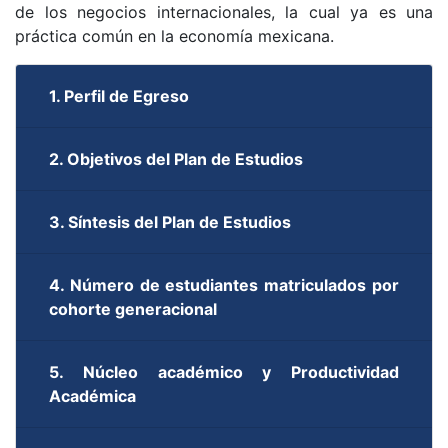
de los negocios internacionales, la cual ya es una
práctica común en la economía mexicana.
1. Perfil de Egreso
2. Objetivos del Plan de Estudios
3. Síntesis del Plan de Estudios
4. Número de estudiantes matriculados por
cohorte generacional
5. Núcleo académico y Productividad
Académica