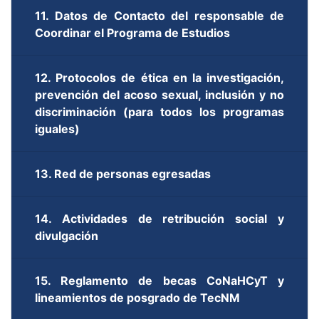
11. Datos de Contacto del responsable de
Coordinar el Programa de Estudios
12. Protocolos de ética en la investigación,
prevención del acoso sexual, inclusión y no
discriminación (para todos los programas
iguales)
13. Red de personas egresadas
14. Actividades de retribución social y
divulgación
15. Reglamento de becas CoNaHCyT y
lineamientos de posgrado de TecNM