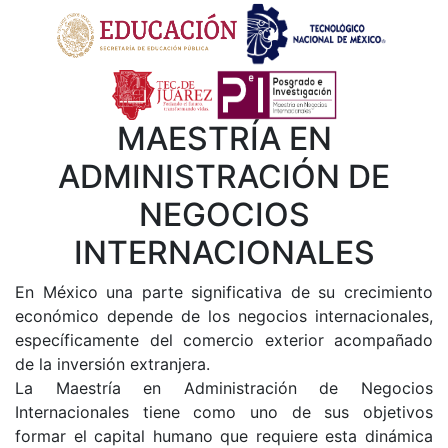
MAESTRÍA EN
ADMINISTRACIÓN DE
NEGOCIOS
INTERNACIONALES
En México una parte significativa de su crecimiento
económico depende de los negocios internacionales,
específicamente del comercio exterior acompañado
de la inversión extranjera.
La Maestría en Administración de Negocios
Internacionales tiene como uno de sus objetivos
formar el capital humano que requiere esta dinámica