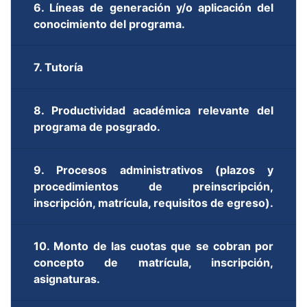
6. Líneas de generación y/o aplicación del
conocimiento del programa.
7. Tutoría
8. Productividad académica relevante del
programa de posgrado.
9. Procesos administrativos (plazos y
procedimientos de preinscripción,
inscripción, matrícula, requisitos de egreso).
10. Monto de las cuotas que se cobran por
concepto de matrícula, inscripción,
asignaturas.