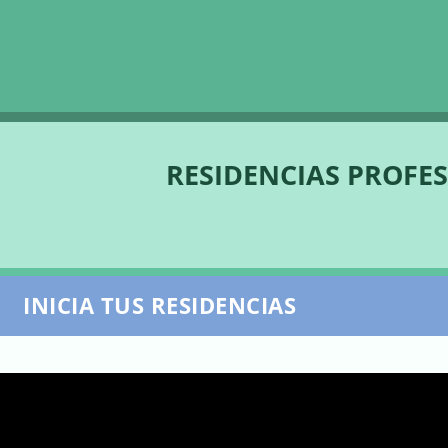
Skip navigation
RESIDENCIAS PROFE
INICIA TUS RESIDENCIAS