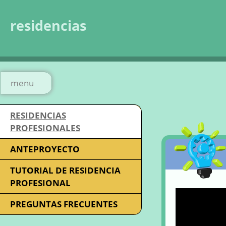
residencias
menu
RESIDENCIAS
PROFESIONALES
ANTEPROYECTO
TUTORIAL DE RESIDENCIA
PROFESIONAL
PREGUNTAS FRECUENTES