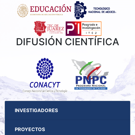
DIFUSIÓN CIENTÍFICA
INVESTIGADORES
PROYECTOS