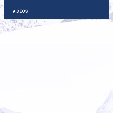
VIDEOS